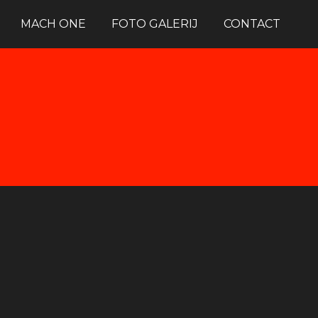
MACH ONE
FOTO GALERIJ
CONTACT