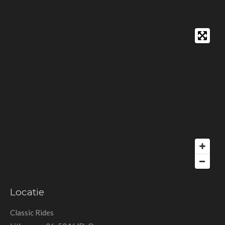
Locatie
Classic Rides